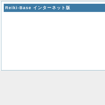
Reiki-Base インターネット版