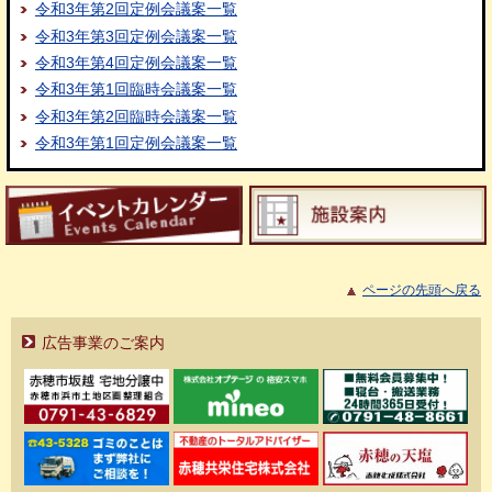
令和3年第2回定例会議案一覧
令和3年第3回定例会議案一覧
令和3年第4回定例会議案一覧
令和3年第1回臨時会議案一覧
令和3年第2回臨時会議案一覧
令和3年第1回定例会議案一覧
ページの先頭へ戻る
広告事業のご案内