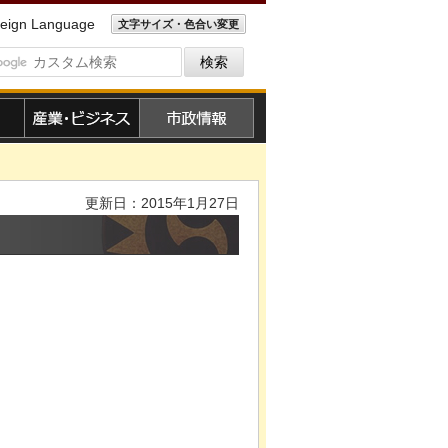
eign Language
文字サイズ・色合い変更
産業・ビジネス
市政情報
更新日：2015年1月27日