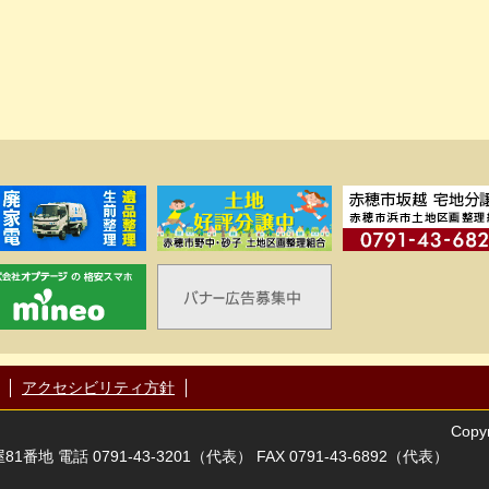
アクセシビリティ方針
Copyr
番地 電話 0791-43-3201（代表） FAX 0791-43-6892（代表）