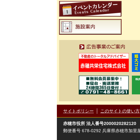
広告事業のご案内
サイトポリシー
このサイトの使い方
赤穂市役所
法人番号2000020282120
郵便番号 678-0292 兵庫県赤穂市加里屋81