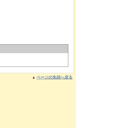
ページの先頭へ戻る