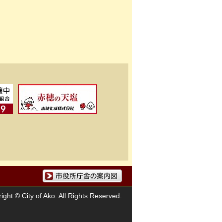
市役所庁舎の案内図
ight © City of Ako. All Rights Reserved.