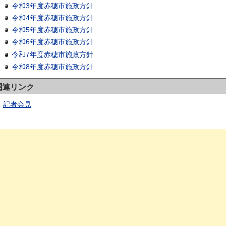
令和3年度赤穂市施政方針
令和4年度赤穂市施政方針
令和5年度赤穂市施政方針
令和6年度赤穂市施政方針
令和7年度赤穂市施政方針
令和8年度赤穂市施政方針
関連リンク
記者会見