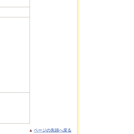
ページの先頭へ戻る