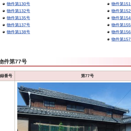
物件第130号
物件第15
物件第132号
物件第15
物件第135号
物件第15
物件第137号
物件第15
物件第138号
物件第15
物件第15
物件第77号
録番号
第77号