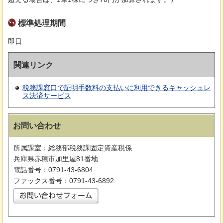
標準処理期間
即日
関連リンク
税務課窓口で証明手数料の支払いに利用できるキャッシュレ
ス決済サービス
お問い合わせ
所属課室：総務部税務課固定資産税係
兵庫県赤穂市加里屋81番地
電話番号：0791-43-6804
ファックス番号：0791-43-6892