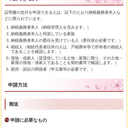
証明書の交付を申請できる人は、以下のとおり納税義務者本人な
どに限られています。
納税義務者本人（納税管理人を含みます。）
納税義務者本人と同居している家族
納税義務者本人の委任を受けている人（委任状が必要です。）
相続人（相続代表者以外の人は、戸籍謄本等で所有者の相続人
であることを確認します。）
借地・借家人（賃貸借している土地・家屋に限り、その土地・
家屋の借地・借家人であることを契約書等で確認します。）
競売・訴訟の関係者（申立書等が必要です。）
申請方法
郵送
申請に必要なもの