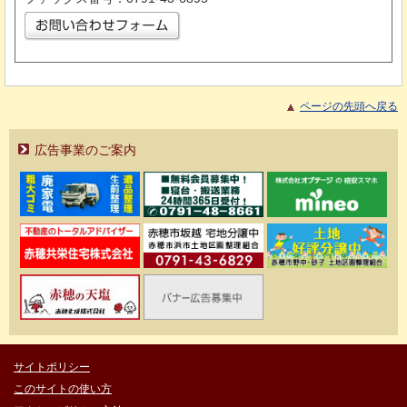
ページの先頭へ戻る
広告事業のご案内
サイトポリシー
このサイトの使い方