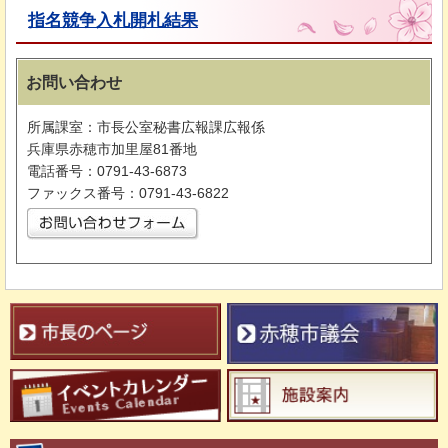
指名競争入札開札結果
お問い合わせ
所属課室：市長公室秘書広報課広報係
兵庫県赤穂市加里屋81番地
電話番号：0791-43-6873
ファックス番号：0791-43-6822