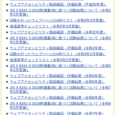
ウェブアクセシビリティ取組確認・評価結果（平成30年度）
JIS X 8341-3:2016附属書JBに基づく試験結果について（令和2
年3月実施）
試験を行ったウェブページのURIリスト（令和2年3月実施）
達成基準チェックリスト（令和2年3月実施）
ウェブアクセシビリティ取組確認・評価結果（令和元年度）
JIS X 8341-3:2016附属書JBに基づく試験結果について（令和3
年2月実施）
ウェブアクセシビリティ取組確認・評価結果（令和2年度）
試験を行ったウェブページのURIリスト（令和3年2月実施）
達成基準チェックリスト（令和3年2月実施）
JIS X 8341-3:2016附属書JBに基づく試験結果について（令和5
年3月実施）
ウェブアクセシビリティ取組確認・評価結果（令和4年度）
ウェブアクセシビリティ取組確認・評価結果（令和5年度）
JIS X 8341-3:2016附属書JBに基づく試験結果について（令和7
年3月実施）
ウェブアクセシビリティ取組確認・評価結果（令和6年度）
JIS X 8341-3:2016附属書JBに基づく試験結果について（令和8
年3月実施）
ウェブアクセシビリティ取組確認・評価結果（令和7年度）