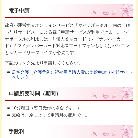
電子申請
政府が運営するオンラインサービス「マイナポータル」内の「ぴ
ったりサービス」による電子申請サービスが利用できます。マイ
ナポータルの利用には、1.個人番号カード（マイナンバーカー
ド）2.マイナンバーカード対応スマートフォンもしくはパソコン
とICカードリーダライタが必要です。
下記のリンク先より申請してください。
居宅介護（介護予防）福祉用具購入費の支給申請（外部サイト
へリンク）
申請所要時間（期間）
10分程度（窓口受付の場合です。）
支給は、原則として申請月の翌月です。
手数料