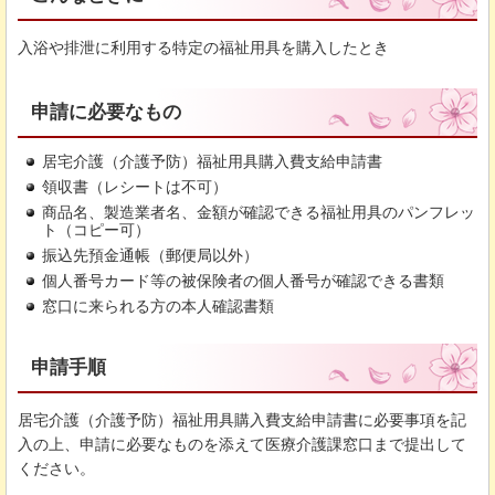
入浴や排泄に利用する特定の福祉用具を購入したとき
申請に必要なもの
居宅介護（介護予防）福祉用具購入費支給申請書
領収書（レシートは不可）
商品名、製造業者名、金額が確認できる福祉用具のパンフレッ
ト（コピー可）
振込先預金通帳（郵便局以外）
個人番号カード等の被保険者の個人番号が確認できる書類
窓口に来られる方の本人確認書類
申請手順
居宅介護（介護予防）福祉用具購入費支給申請書に必要事項を記
入の上、申請に必要なものを添えて医療介護課窓口まで提出して
ください。