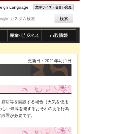
eign Language
文字サイズ・色合い変更
産業・ビジネス
市政情報
更新日：2021年4月1日
、露店等を開設する場合（火気を使用
わしい煙等を発するおそれのある行為
の設置が必要です。