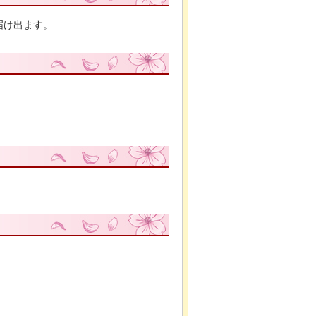
届け出ます。