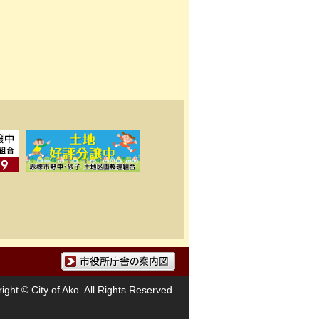
市役所庁舎の案内図
ight © City of Ako. All Rights Reserved.