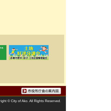
市役所庁舎の案内図
ight © City of Ako. All Rights Reserved.