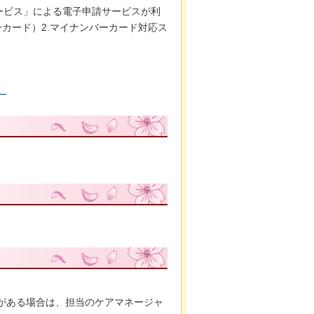
ービス」による電子申請サービスが利
カード）2.マイナンバーカード対応ス
）
がある場合は、担当のケアマネージャ