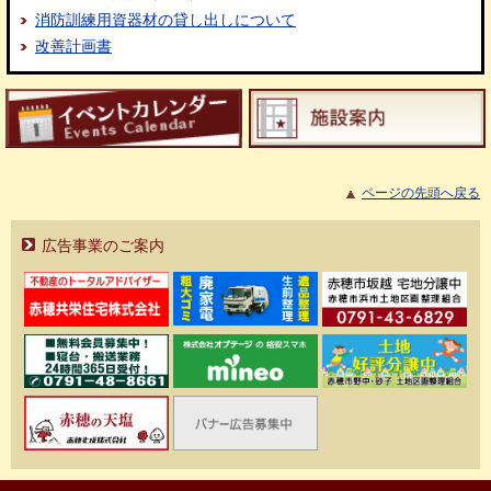
消防訓練用資器材の貸し出しについて
改善計画書
ページの先頭へ戻る
広告事業のご案内