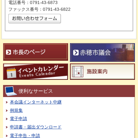
電話番号：0791-43-6873
ファックス番号：0791-43-6822
便利なサービス
本会議インターネット中継
例規集
電子申請
申請書・届出ダウンロード
電子申告・申請