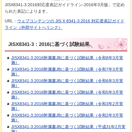
JISX8341-3:2016対応度表記ガイドライン-2016年3月版」で定め
られた表記によります。
URL：
ウェブコンテンツの JIS X 8341-3:2016 対応度表記ガイド
ライン（外部サイトへリンク）
JISX8341-3：2016に基づく試験結果
JISX8341-3:2016附属書JBに基づく試験結果（令和8年3月実
施）
JISX8341-3:2016附属書JBに基づく試験結果（令和7年3月実
施）
JISX8341-3:2016附属書JBに基づく試験結果（令和6年3月実
施）
JISX8341-3:2016附属書JBに基づく試験結果（令和5年3月実
施）
JISX8341-3:2016附属書JBに基づく試験結果（令和3年2月実
施）
JISX8341-3:2016附属書JBに基づく試験結果（令和2年3月実
施）
JISX8341-3:2016附属書JBに基づく試験結果（平成31年2月実
施）