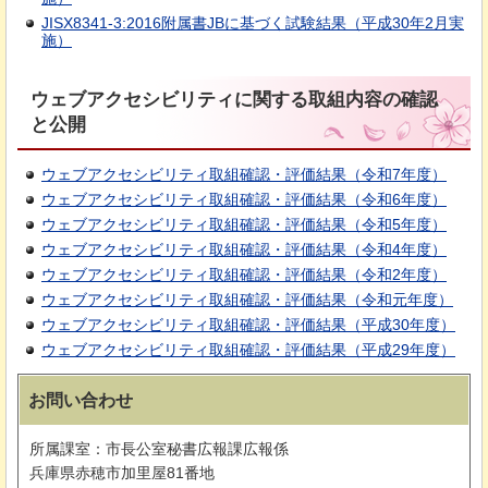
JISX8341-3:2016附属書JBに基づく試験結果（平成30年2月実
施）
ウェブアクセシビリティに関する取組内容の確認
と公開
ウェブアクセシビリティ取組確認・評価結果（令和7年度）
ウェブアクセシビリティ取組確認・評価結果（令和6年度）
ウェブアクセシビリティ取組確認・評価結果（令和5年度）
ウェブアクセシビリティ取組確認・評価結果（令和4年度）
ウェブアクセシビリティ取組確認・評価結果（令和2年度）
ウェブアクセシビリティ取組確認・評価結果（令和元年度）
ウェブアクセシビリティ取組確認・評価結果（平成30年度）
ウェブアクセシビリティ取組確認・評価結果（平成29年度）
お問い合わせ
所属課室：市長公室秘書広報課広報係
兵庫県赤穂市加里屋81番地