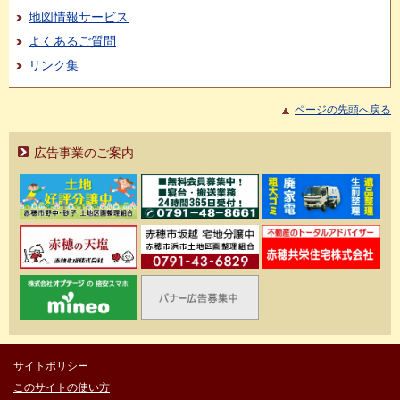
地図情報サービス
よくあるご質問
リンク集
ページの先頭へ戻る
広告事業のご案内
サイトポリシー
このサイトの使い方