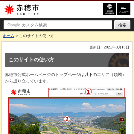
赤穂市
Foreign
メニュー
Language
ホーム
> このサイトの使い方
更新日：2021年8月18日
このサイトの使い方
赤穂市公式ホームページのトップページは以下のエリア（領域）
から成り立っています。