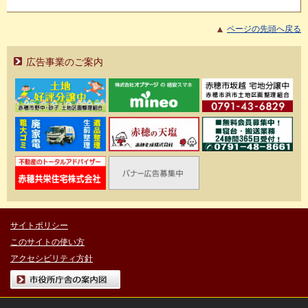
ページの先頭へ戻る
広告事業のご案内
サイトポリシー
このサイトの使い方
アクセシビリティ方針
市役所庁舎の案内図