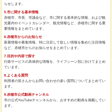
らせします。
5.市に関する基本情報
赤穂市、市長、市議会など、市に関する基本的な情報、および観
光案内やイベントカレンダー、観光情報など、赤穂市に関する重
要情報をまとめています。
6.赤穂市からのお知らせ
新着情報や募集情報、特に注目して欲しい情報を集めた注目情報
など、赤穂市からのお知らせをまとめています。
7.目的や内容で探す
行政サービスの具体的な情報を、ライフシーン別に分けてまとめ
ています。
8.よくある質問
利用者の皆さんからお問い合わせの多い質問についてまとめてい
ます。
9.赤穂市公式動画チャンネル
市の公式YouTubeチャンネルから、おすすめの動画を掲載してい
ます。