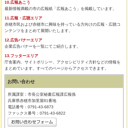
10.広報あこう
最新情報満載の市の広報紙「広報あこう」を掲載しています。
11.広報・広聴エリア
赤穂市民および赤穂市に興味を持っている方向けの広報・広聴コ
ンテンツをまとめて展開いたします。
12.広告バナーエリア
企業広告バナーを一覧にてご紹介します。
13.フッターエリア
庁舎案内、サイトポリシー、アクセシビリティ方針などの情報を
まとめています。すべてのページからアクセスできます。
お問い合わせ
所属課室：市長公室秘書広報課広報係
兵庫県赤穂市加里屋81番地
電話番号：0791-43-6873
ファックス番号：0791-43-6822