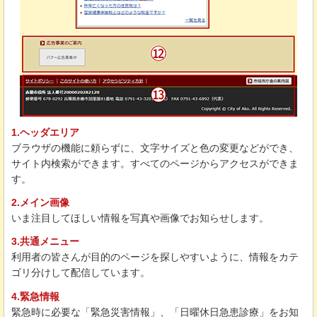
1.ヘッダエリア
ブラウザの機能に頼らずに、文字サイズと色の変更などができ、
サイト内検索ができます。すべてのページからアクセスができま
す。
2.メイン画像
いま注目してほしい情報を写真や画像でお知らせします。
3.共通メニュー
利用者の皆さんが目的のページを探しやすいように、情報をカテ
ゴリ分けして配信しています。
4.緊急情報
緊急時に必要な「緊急災害情報」、「日曜休日急患診療」をお知