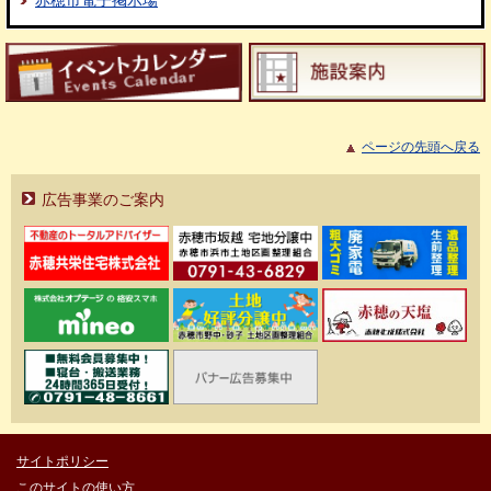
赤穂市電子掲示場
ページの先頭へ戻る
広告事業のご案内
サイトポリシー
このサイトの使い方