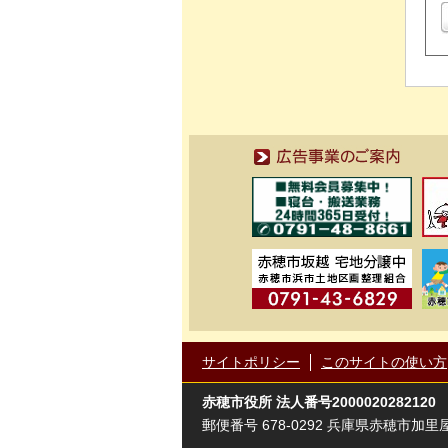
広告事業のご案内
サイトポリシー
このサイトの使い方
赤穂市役所
法人番号2000020282120
郵便番号 678-0292 兵庫県赤穂市加里屋81