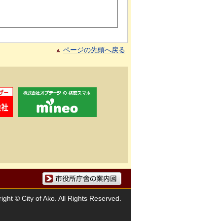
ページの先頭へ戻る
市役所庁舎の案内図
ight © City of Ako. All Rights Reserved.