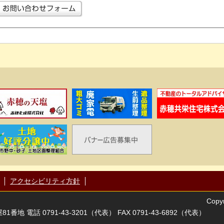
アクセシビリティ方針
Copyr
番地 電話 0791-43-3201（代表） FAX 0791-43-6892（代表）