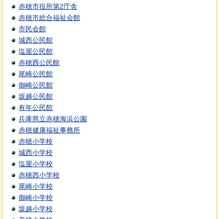
赤穂市役所第2庁舎
赤穂市総合福祉会館
市民会館
城西公民館
塩屋公民館
赤穂西公民館
尾崎公民館
御崎公民館
坂越公民館
有年公民館
兵庫県立赤穂海浜公園
赤穂健康福祉事務所
赤穂小学校
城西小学校
塩屋小学校
赤穂西小学校
尾崎小学校
御崎小学校
坂越小学校