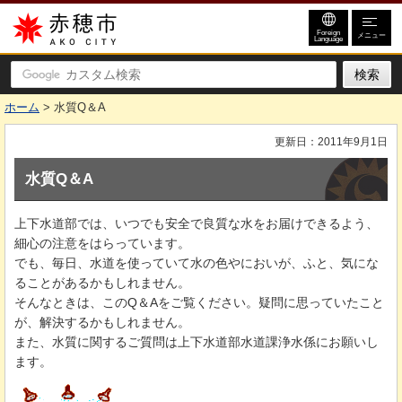
赤穂市
Foreign
メニュー
Language
ホーム
> 水質Q＆A
更新日：2011年9月1日
水質Q＆A
上下水道部では、いつでも安全で良質な水をお届けできるよう、
細心の注意をはらっています。
でも、毎日、水道を使っていて水の色やにおいが、ふと、気にな
ることがあるかもしれません。
そんなときは、このQ＆Aをご覧ください。疑問に思っていたこと
が、解決するかもしれません。
また、水質に関するご質問は上下水道部水道課浄水係にお願いし
ます。