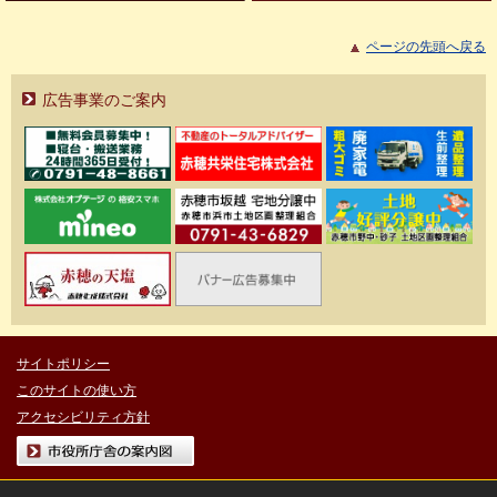
ページの先頭へ戻る
広告事業のご案内
サイトポリシー
このサイトの使い方
アクセシビリティ方針
市役所庁舎の案内図