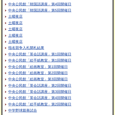
中央公民館「韓国語講座」第4回開催日
中央公民館「韓国語講座」第5回開催日
土曜夜店
土曜夜店
土曜夜店
土曜夜店
土曜夜店
指名競争入札開札結果
中央公民館「英会話講座」第1回開催日
中央公民館「絵手紙教室」第1回開催日
中央公民館「絵画教室」第1回開催日
中央公民館「絵画教室」第2回開催日
中央公民館「絵画教室」第3回開催日
中央公民館「英会話講座」第2回開催日
中央公民館「英会話講座」第3回開催日
中央公民館「英会話講座」第4回開催日
中央公民館「絵手紙教室」第2回開催日
中学野球親善試合