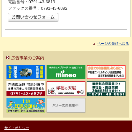
電話番号：0791-43-6813
ファックス番号：0791-43-6892
ページの先頭へ戻る
広告事業のご案内
サイトポリシー