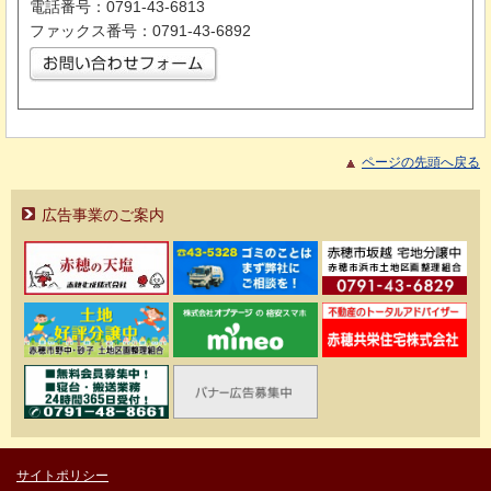
電話番号：0791-43-6813
ファックス番号：0791-43-6892
ページの先頭へ戻る
広告事業のご案内
サイトポリシー