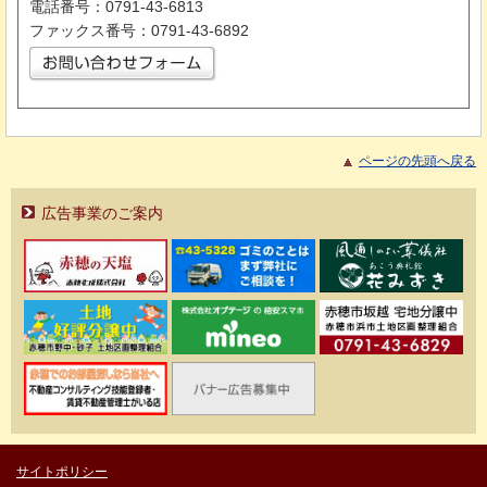
電話番号：0791-43-6813
ファックス番号：0791-43-6892
ページの先頭へ戻る
広告事業のご案内
サイトポリシー