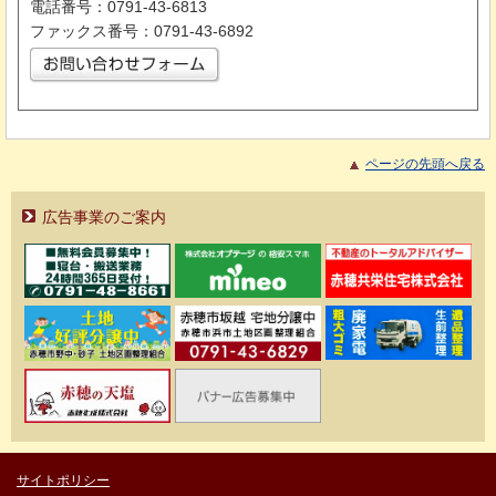
電話番号：0791-43-6813
ファックス番号：0791-43-6892
ページの先頭へ戻る
広告事業のご案内
サイトポリシー