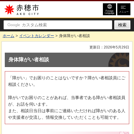
赤穂市
Foreign
メニュー
Language
ホーム
>
イベントカレンダー
> 身体障がい者相談
更新日：2026年5月29日
身体障がい者相談
「障がい」でお困りのことはないですか？障がい者相談員にご
相談ください。
障がいでお困りのことがあれば、当事者である障がい者相談員
が、お話を伺います。
また、相談日当日は事前にご連絡いただければ障がいのある人
や支援者が交流し、情報交換していただくことも可能です。