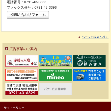
電話番号：0791-43-6833
ファックス番号：0791-45-3396
ページの先頭へ戻る
広告事業のご案内
サイトポリシー