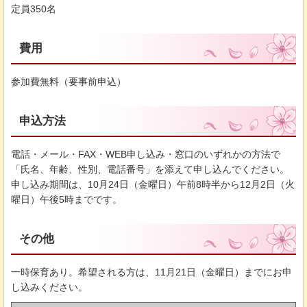
定員350名
費用
参加費無料（要事前申込）
申込方法
電話・メール・FAX・WEB申し込み・窓口のいずれかの方法で
「氏名、年齢、性別、電話番号」を添えて申し込んでください。
申し込み期間は、10月24日（金曜日）午前8時半から12月2日（火
曜日）午後5時までです。
その他
一時保育あり。希望される方は、11月21日（金曜日）までにお申
し込みください。