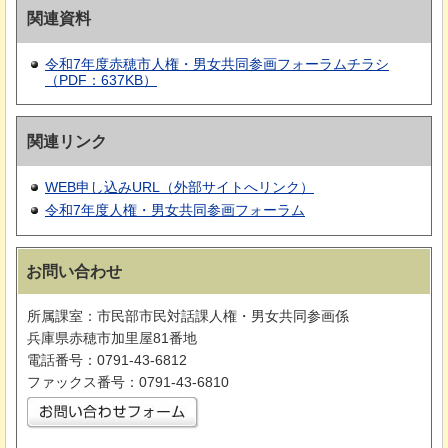
関連資料
令和7年度赤穂市人権・男女共同参画フォーラムチラシ
（PDF：637KB）
関連リンク
WEB申し込みURL（外部サイトへリンク）
令和7年度人権・男女共同参画フォーラム
お問い合わせ
所属課室：市民部市民対話課人権・男女共同参画係
兵庫県赤穂市加里屋81番地
電話番号：0791-43-6812
ファックス番号：0791-43-6810