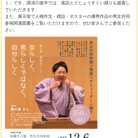
く」です。講演の後半では、落語とどじょうすくい踊りも披露し
ていただきます。
また、展示室で人権作文・標語・ポスターの優秀作品や男女共同
参画関連図書をご覧いただけますので、ぜひ皆さんでご参加くだ
さい。