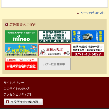
ページの先頭へ戻る
広告事業のご案内
サイトポリシー
このサイトの使い方
アクセシビリティ方針
市役所庁舎の案内図