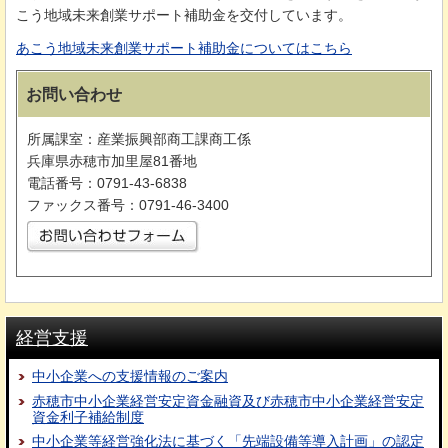
こう地域未来創業サポート補助金を交付しています。
あこう地域未来創業サポート補助金についてはこちら
お問い合わせ
所属課室：産業振興部商工課商工係
兵庫県赤穂市加里屋81番地
電話番号：0791-43-6838
ファックス番号：0791-46-3400
経営支援
中小企業への支援情報のご案内
赤穂市中小企業経営安定資金融資及び赤穂市中小企業経営安定
資金利子補給制度
中小企業等経営強化法に基づく「先端設備等導入計画」の認定