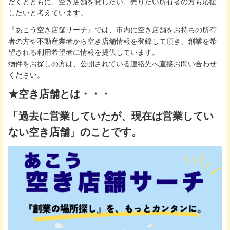
だくとともに、空き店舗を貸したい、売りたい所有者の方も応援
したいと考えています。
『あこう空き店舗サーチ』では、市内に空き店舗をお持ちの所有
者の方や不動産業者から空き店舗情報を登録して頂き、創業を希
望される利用希望者に情報を提供しています。
物件をお探しの方は、公開されている連絡先へ直接お問い合わせ
ください。
★空き店舗とは・・・
「過去に営業していたが、現在は営業してい
ない空き店舗」のことです。