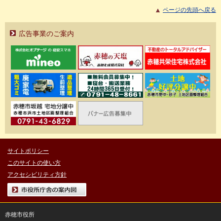
ページの先頭へ戻る
広告事業のご案内
サイトポリシー
このサイトの使い方
アクセシビリティ方針
市役所庁舎の案内図
赤穂市役所