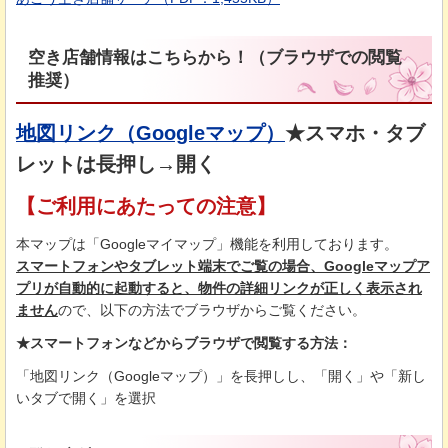
空き店舗情報はこちらから！（ブラウザでの閲覧
推奨）
地図リンク（Googleマップ）
★スマホ・タブ
レットは長押し→開く
【ご利用にあたっての注意】
本マップは「Googleマイマップ」機能を利用しております。
スマートフォンやタブレット端末でご覧の場合、Googleマップア
プリが自動的に起動すると、物件の詳細リンクが正しく表示され
ません
ので、以下の方法でブラウザからご覧ください。
★スマートフォンなどからブラウザで閲覧する方法：
「地図リンク（Googleマップ）」を長押しし、「開く」や「新し
いタブで開く」を選択