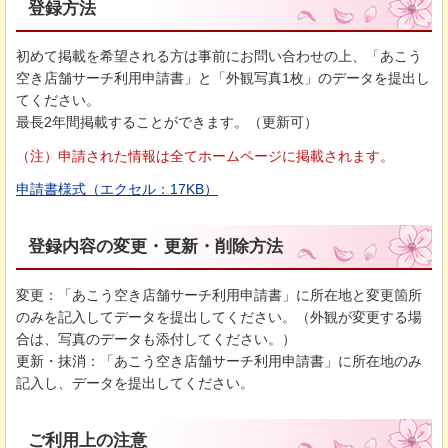
登録方法
初めて掲載を希望される方は事前にお問い合わせの上、「あこう
空き店舗サーチ利用申請書」と「外観写真1枚」のデータを提出し
てください。
最長2年間掲載することができます。（更新可）
（注）申請された情報は全てホームページに掲載されます。
申請書様式（エクセル：17KB）
登録内容の変更・更新・削除方法
変更：「あこう空き店舗サーチ利用申請書」に所在地と変更箇所
のみを記入してデータを提出してください。（外観が変更する場
合は、写真のデータも添付してください。）
更新・抹消：「あこう空き店舗サーチ利用申請書」に所在地のみ
記入し、データを提出してください。
ご利用上の注意