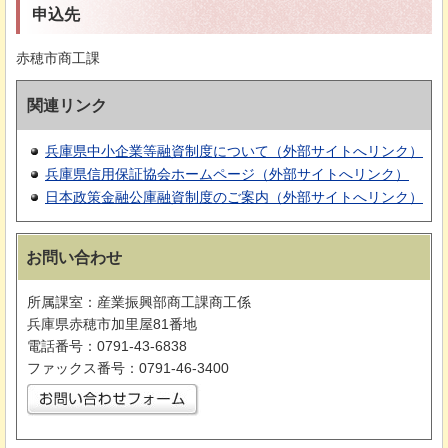
申込先
赤穂市商工課
関連リンク
兵庫県中小企業等融資制度について（外部サイトへリンク）
兵庫県信用保証協会ホームページ（外部サイトへリンク）
日本政策金融公庫融資制度のご案内（外部サイトへリンク）
お問い合わせ
所属課室：産業振興部商工課商工係
兵庫県赤穂市加里屋81番地
電話番号：0791-43-6838
ファックス番号：0791-46-3400