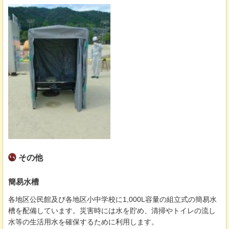
その他
簡易水槽
各地区公民館及び各地区小中学校に1,000L容量の組立式の簡易水
槽を配備しています。災害時には水を貯め、清掃やトイレの流し
水等の生活用水を確保するために利用します。