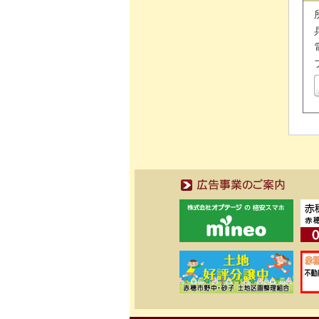
広告事業のご案内