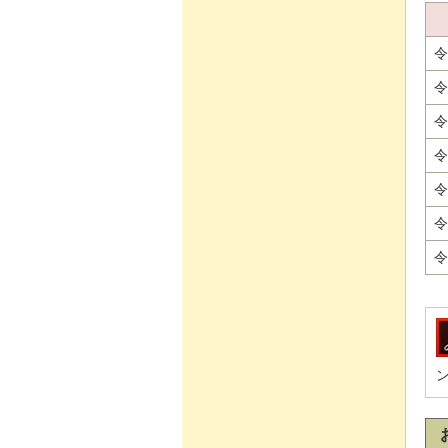
令
令
令
令
令
令
令