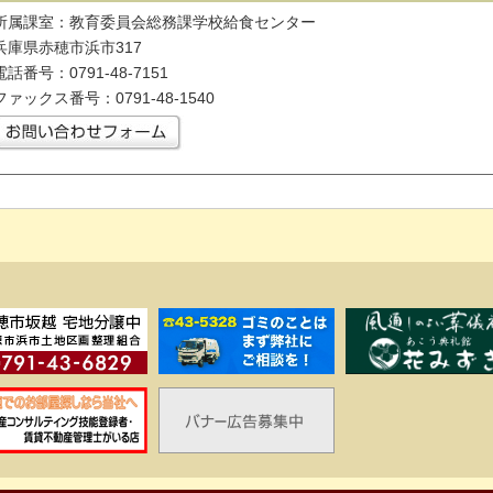
所属課室：教育委員会総務課学校給食センター
兵庫県赤穂市浜市317
電話番号：0791-48-7151
ファックス番号：0791-48-1540