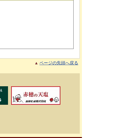
ページの先頭へ戻る