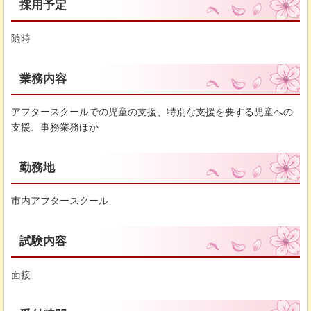
採用予定
随時
業務内容
アフタースクールでの児童の支援、特別な支援を要する児童への
支援、事務業務ほか
勤務地
市内アフタースクール
試験内容
面接