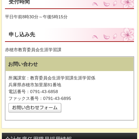
受付時間
平日午前8時30分～午後5時15分
申し込み先
赤穂市教育委員会生涯学習課
お問い合わせ
所属課室：教育委員会生涯学習課生涯学習係
兵庫県赤穂市加里屋81番地
電話番号：0791-43-6858
ファックス番号：0791-43-6895