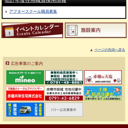
会計年度任用職員採用情報
アフタースクール職員募集
ページの先頭へ戻る
広告事業のご案内