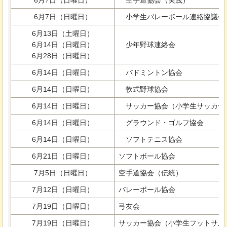
6月7日（日曜日）
小学生バレーボール連絡協議会
6月13日（土曜日）
6月14日（日曜日）
少年野球連絡会
6月28日（日曜日）
6月14日（日曜日）
バドミントン協会
6月14日（日曜日）
軟式野球協会
6月14日（日曜日）
サッカー協会（小学生サッカー
6月14日（日曜日）
グラウンド・ゴルフ協会
6月14日（日曜日）
ソフトテニス協会
6月21日（日曜日）
ソフトボール協会
7月5日（日曜日）
空手道協会（伝統）
7月12日（日曜日）
バレーボール協会
7月19日（日曜日）
弓友会
7月19日（日曜日）
サッカー協会（小学生フットサル