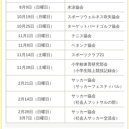
8月9日（日曜日）
水泳協会
10月19日（月曜日）
スポーツウェルネス吹矢協会
10月25日（日曜日）
ターゲットバードゴルフ協会
11月1日（日曜日）
テニス協会
11月8日（日曜日）
ペタンク協会
11月14日（土曜日）
スポーツクラブ21
小学校体育研究部会
11月28日（土曜日）
（小学生陸上競技記録会）
サッカー協会
2月21日（日曜日）
（サッカーフェスティバル）
サッカー協会
2月14日（日曜日）
（社会人フットサルの部）
2月28日（日曜日）
サッカー協会
3月7日（日曜日）
（社会人サッカー交流会）