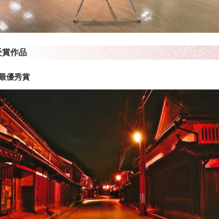
受賞作品
最優秀賞