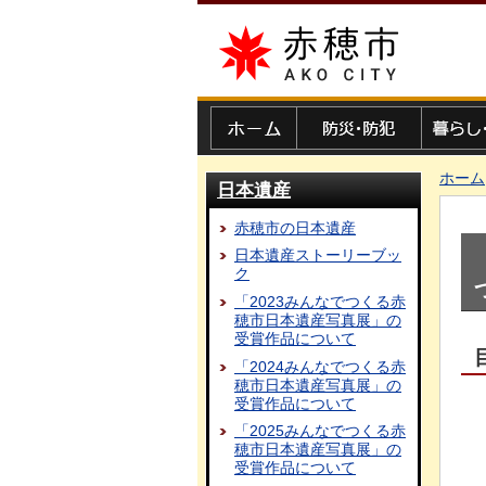
赤穂市
ホーム
防災・防犯
暮らし・
ホーム
日本遺産
赤穂市の日本遺産
日本遺産ストーリーブッ
ク
「2023みんなでつくる赤
穂市日本遺産写真展」の
受賞作品について
「2024みんなでつくる赤
穂市日本遺産写真展」の
受賞作品について
「2025みんなでつくる赤
穂市日本遺産写真展」の
受賞作品について