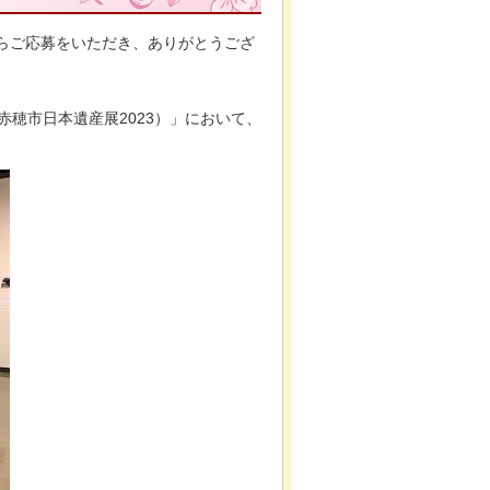
からご応募をいただき、ありがとうござ
。
赤穂市日本遺産展2023）」において、