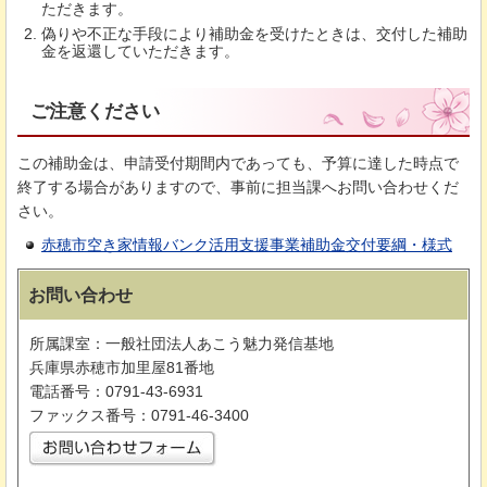
ただきます。
偽りや不正な手段により補助金を受けたときは、交付した補助
金を返還していただきます。
ご注意ください
この補助金は、申請受付期間内であっても、予算に達した時点で
終了する場合がありますので、事前に担当課へお問い合わせくだ
さい。
赤穂市空き家情報バンク活用支援事業補助金交付要綱・様式
お問い合わせ
所属課室：一般社団法人あこう魅力発信基地
兵庫県赤穂市加里屋81番地
電話番号：0791-43-6931
ファックス番号：0791-46-3400