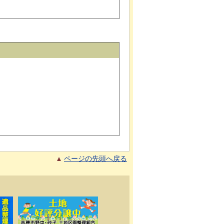
ページの先頭へ戻る