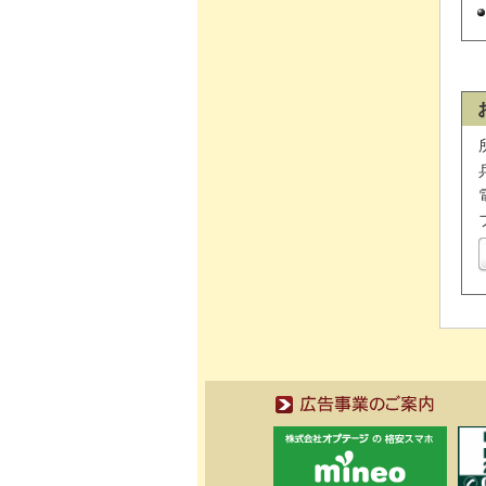
広告事業のご案内