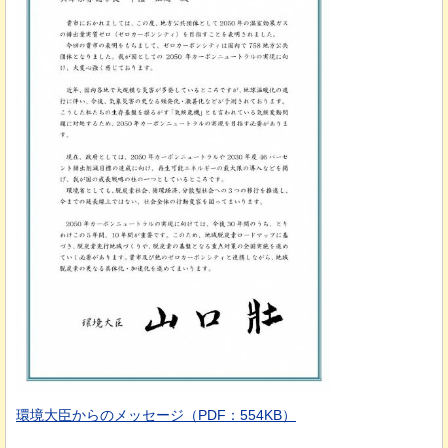
環境大臣からのメッセージ（PDF：554KB）