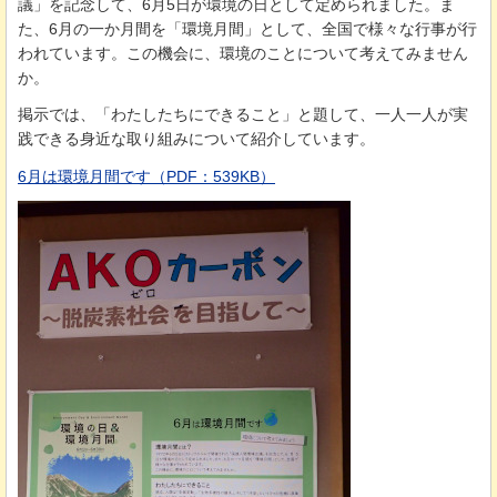
議」を記念して、6月5日が環境の日として定められました。ま
た、6月の一か月間を「環境月間」として、全国で様々な行事が行
われています。この機会に、環境のことについて考えてみません
か。
掲示では、「わたしたちにできること」と題して、一人一人が実
践できる身近な取り組みについて紹介しています。
6月は環境月間です（PDF：539KB）