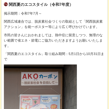
関西夏のエコスタイル（令和7年度）
掲示期間：令和7年7月～
関西広域連合では、脱炭素社会づくりの取組として「関西脱炭素
アクション」を統一ポスター等により広く呼びかけています。
市民の皆さんにおかれましては、熱中症に留意しつつ、無理のな
い範囲で省エネ・節電にご協力いただきますようお願いいたしま
す。
「関西夏のエコスタイル」取り組み期間：5月1日から10月31日ま
で