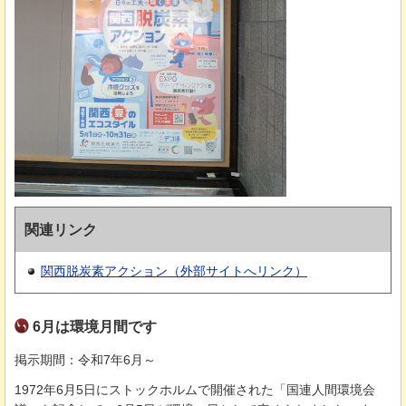
関連リンク
関西脱炭素アクション（外部サイトへリンク）
6月は環境月間です
掲示期間：令和7年6月～
1972年6月5日にストックホルムで開催された「国連人間環境会