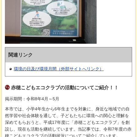
関連リンク
環境の日及び環境月間（外部サイトへリンク）
赤穂こどもエコクラブの活動についてご紹介！！
掲示期間：令和8年4月～5月
本市では、小学4年生から6年生までを対象に、身近な地域での自
然学習や社会体験を通して、子どもたちに環境への関心と理解を
深めてもらおうと、平成17年度に「赤穂こどもエコクラブ」を創
設し、現在も活動を継続しています。当記事では、令和7年度の赤
穂こどもエコクラブの活動状況についてご紹介しています。