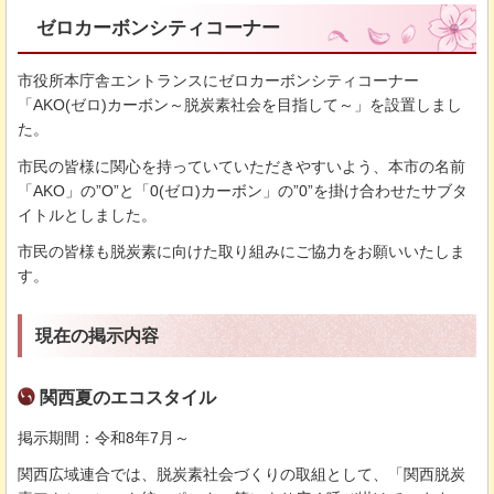
ゼロカーボンシティコーナー
市役所本庁舎エントランスにゼロカーボンシティコーナー
「AKO(ゼロ)カーボン～脱炭素社会を目指して～」を設置しまし
た。
市民の皆様に関心を持っていていただきやすいよう、本市の名前
「AKO」の”O”と「0(ゼロ)カーボン」の”0”を掛け合わせたサブタ
イトルとしました。
市民の皆様も脱炭素に向けた取り組みにご協力をお願いいたしま
す。
現在の掲示内容
関西夏のエコスタイル
掲示期間：令和8年7月～
関西広域連合では、脱炭素社会づくりの取組として、「関西脱炭