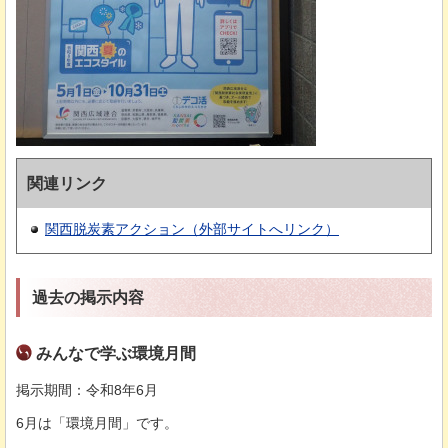
関連リンク
関西脱炭素アクション（外部サイトへリンク）
過去の掲示内容
みんなで学ぶ環境月間
掲示期間：令和8年6月
6月は「環境月間」です。