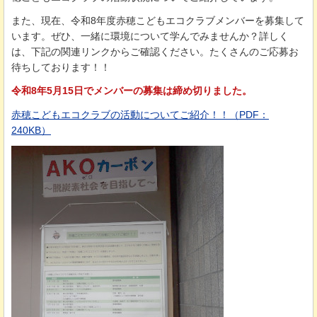
また、現在、令和8年度赤穂こどもエコクラブメンバーを募集して
います。ぜひ、一緒に環境について学んでみませんか？詳しく
は、下記の関連リンクからご確認ください。たくさんのご応募お
待ちしております！！
令和8年5月15日でメンバーの募集は締め切りました。
赤穂こどもエコクラブの活動についてご紹介！！（PDF：
240KB）