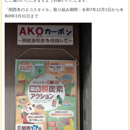
にご協力いただきますようお願いいたします。
「関西冬のエコスタイル」取り組み期間：令和7年12月1日から令
和8年3月31日まで