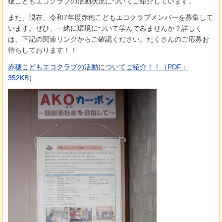
穂こどもエコクラブの活動状況についてご紹介しています。
また、現在、令和7年度赤穂こどもエコクラブメンバーを募集して
います。ぜひ、一緒に環境について学んでみませんか？詳しく
は、下記の関連リンクからご確認ください。たくさんのご応募お
待ちしております！！
赤穂こどもエコクラブの活動についてご紹介！！（PDF：
352KB）