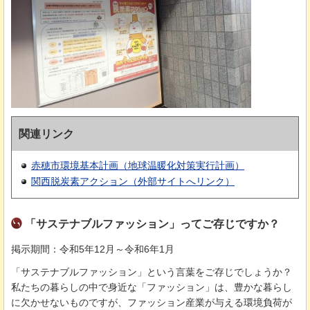
関連リンク
赤穂市環境基本計画（地球温暖化対策実行計画）
関西脱炭素アクション（外部サイトへリンク）
「サステナブルファッション」ってご存じですか？
掲示期間：令和5年12月～令和6年1月
「サステナブルファッション」という言葉をご存じでしょうか？
私たちの暮らしの中で身近な「ファッション」は、豊かな暮らし
に欠かせないものですが、ファッション産業が与える環境負荷が