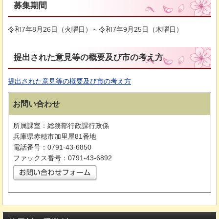
募集期間
令和7年8月26日（火曜日）～令和7年9月25日（木曜日）
提出された意見等の概要及び市の考え方
提出された意見等の概要及び市の考え方
お問い合わせ
所属課室：総務部行政課行政係
兵庫県赤穂市加里屋81番地
電話番号：0791-43-6850
ファックス番号：0791-43-6892