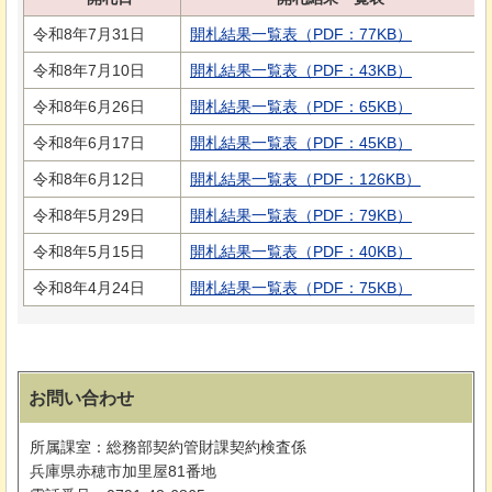
令和8年7月31日
開札結果一覧表（PDF：77KB）
令和8年7月10日
開札結果一覧表（PDF：43KB）
令和8年6月26日
開札結果一覧表（PDF：65KB）
令和8年6月17日
開札結果一覧表（PDF：45KB）
令和8年6月12日
開札結果一覧表（PDF：126KB）
令和8年5月29日
開札結果一覧表（PDF：79KB）
令和8年5月15日
開札結果一覧表（PDF：40KB）
令和8年4月24日
開札結果一覧表（PDF：75KB）
お問い合わせ
所属課室：総務部契約管財課契約検査係
兵庫県赤穂市加里屋81番地