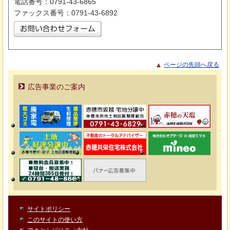
電話番号：0791-43-6865
ファックス番号：0791-43-6892
ページの先頭へ戻る
広告事業のご案内
サイトポリシー
このサイトの使い方