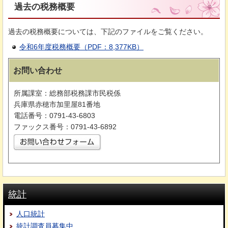
過去の税務概要
過去の税務概要については、下記のファイルをご覧ください。
令和6年度税務概要（PDF：8,377KB）
お問い合わせ
所属課室：総務部税務課市民税係
兵庫県赤穂市加里屋81番地
電話番号：0791-43-6803
ファックス番号：0791-43-6892
統計
人口統計
統計調査員募集中