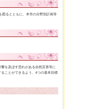
合を図るとともに、本市の分野別計画等
影響を及ぼす恐れがある自然災害等に
することができるよう、4つの基本目標