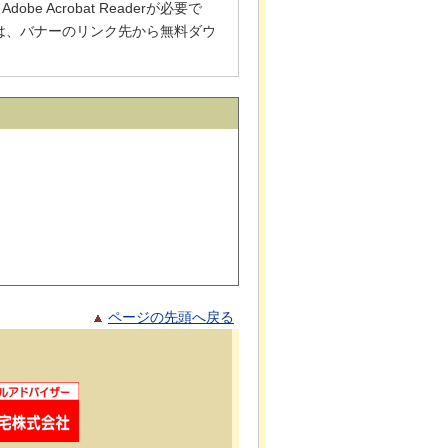
 Acrobat Readerが必要で
でない方は、バナーのリンク先から無料ダウ
ページの先頭へ戻る