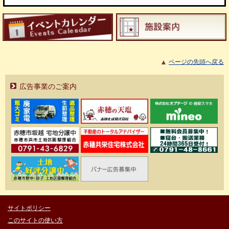
ページの先頭へ戻る
広告事業のご案内
サイトポリシー
このサイトの使い方