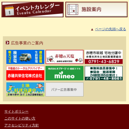
ページの先頭へ戻る
広告事業のご案内
サイトポリシー
このサイトの使い方
アクセシビリティ方針