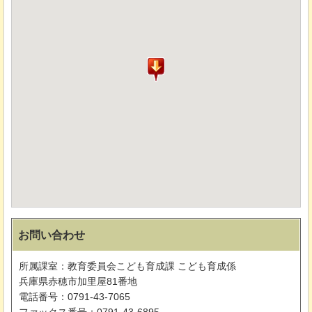
お問い合わせ
所属課室：教育委員会こども育成課 こども育成係
兵庫県赤穂市加里屋81番地
電話番号：0791-43-7065