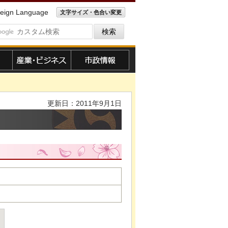
eign Language
文字サイズ・色合い変更
産業・ビジネス
市政情報
更新日：2011年9月1日