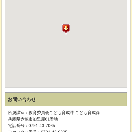
お問い合わせ
所属課室：教育委員会こども育成課 こども育成係
兵庫県赤穂市加里屋81番地
電話番号：0791-43-7065