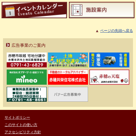
ページの先頭へ戻る
広告事業のご案内
サイトポリシー
このサイトの使い方
アクセシビリティ方針