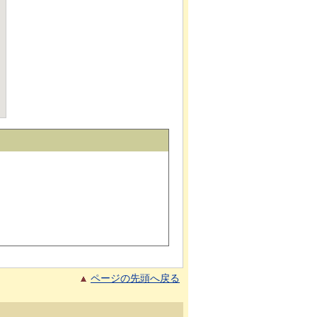
ページの先頭へ戻る