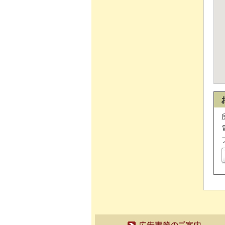
広告事業のご案内