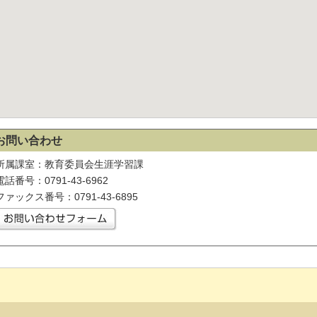
お問い合わせ
所属課室：教育委員会生涯学習課
電話番号：0791-43-6962
ファックス番号：0791-43-6895