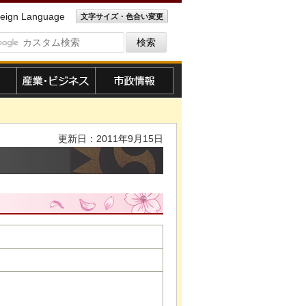
eign Language
文字サイズ・色合い変更
産業・ビジネス
市政情報
更新日：2011年9月15日