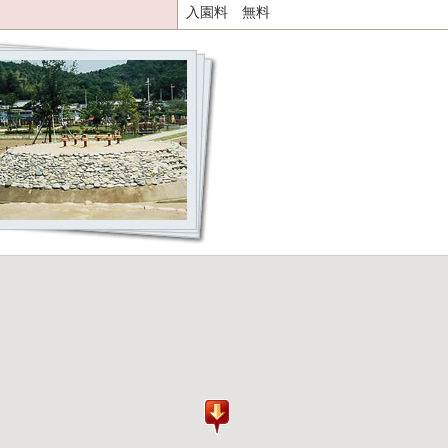
入園料 無料