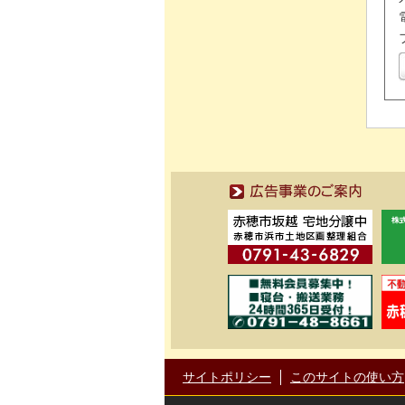
広告事業のご案内
サイトポリシー
このサイトの使い方