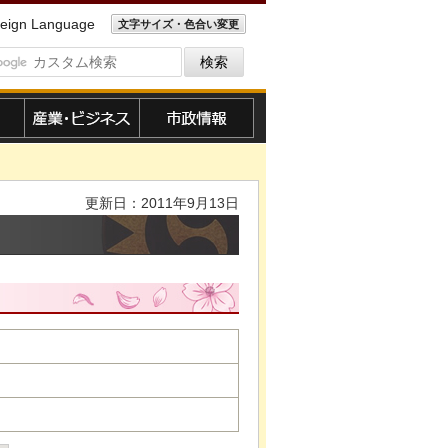
eign Language
文字サイズ・色合い変更
産業・ビジネス
市政情報
更新日：2011年9月13日