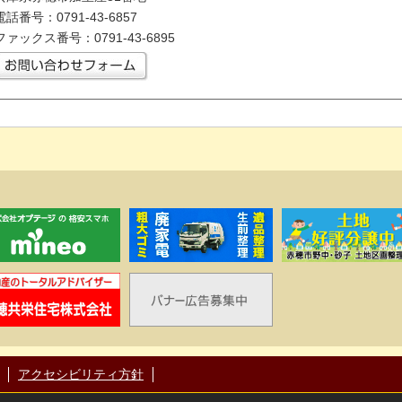
電話番号：0791-43-6857
ファックス番号：0791-43-6895
アクセシビリティ方針