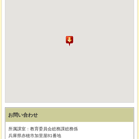
お問い合わせ
所属課室：教育委員会総務課総務係
兵庫県赤穂市加里屋81番地