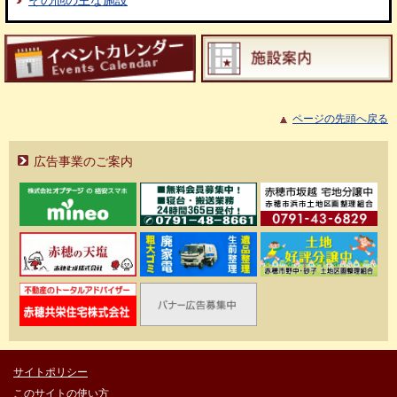
ページの先頭へ戻る
広告事業のご案内
サイトポリシー
このサイトの使い方