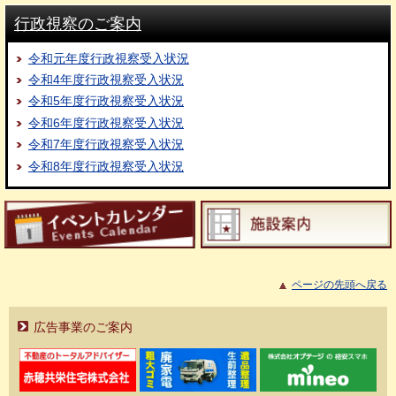
行政視察のご案内
令和元年度行政視察受入状況
令和4年度行政視察受入状況
令和5年度行政視察受入状況
令和6年度行政視察受入状況
令和7年度行政視察受入状況
令和8年度行政視察受入状況
ページの先頭へ戻る
広告事業のご案内