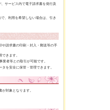
が、サービス内で電子請求書を発行及
ので、利用を希望しない場合は、引き
印や請求書の印刷・封入・郵送等の手
用できます。
間事業者等との取引が可能です。
ータを安全に保管・管理できます。
求書が対象となります。