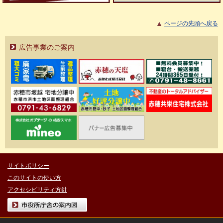
ページの先頭へ戻る
広告事業のご案内
サイトポリシー
このサイトの使い方
アクセシビリティ方針
市役所庁舎の案内図