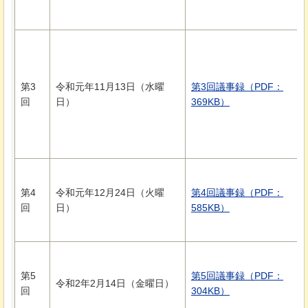
第3
令和元年11月13日（水曜
第3回議事録（PDF：
回
日）
369KB）
第4
令和元年12月24日（火曜
第4回議事録（PDF：
回
日）
585KB）
第5
第5回議事録（PDF：
令和2年2月14日（金曜日）
回
304KB）