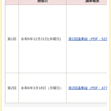
開催日
議事概要
第1回
令和5年12月21日(木曜日)
第1回議事録（PDF：523K
第2回
令和6年3月18日（月曜日）
第2回議事録（PDF：477K