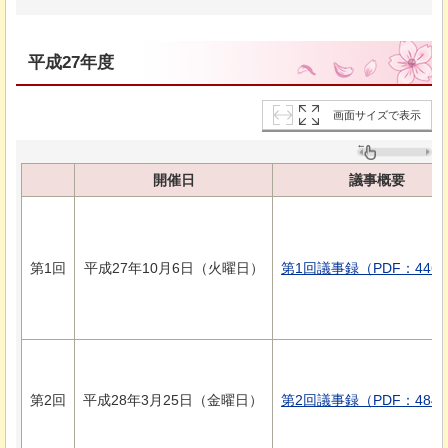
平成27年度
画面サイズで表示
開催日
議事概要
第1回
平成27年10月6日（火曜日）
第1回議事録（PDF：446
第2回
平成28年3月25日（金曜日）
第2回議事録（PDF：484