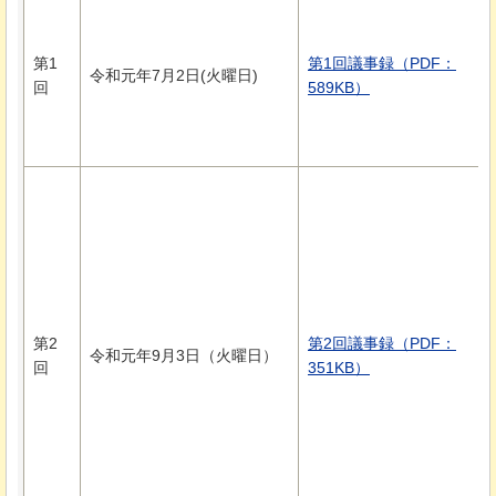
第1
第1回議事録（PDF：
令和元年7月2日(火曜日)
回
589KB）
第2
第2回議事録（PDF：
令和元年9月3日（火曜日）
回
351KB）