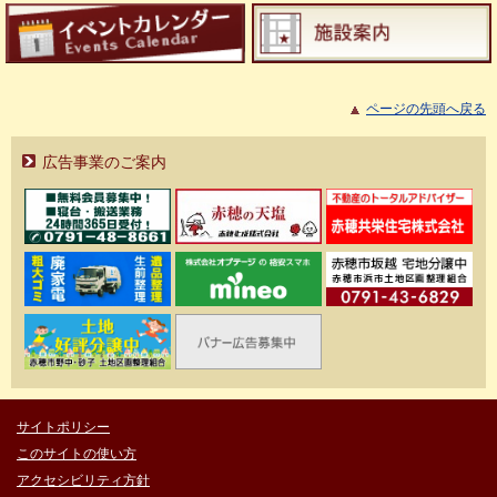
ページの先頭へ戻る
広告事業のご案内
サイトポリシー
このサイトの使い方
アクセシビリティ方針