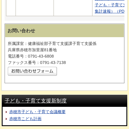
子ども・子育て支
集計速報）（PDF：1
お問い合わせ
所属課室：健康福祉部子育て支援課子育て支援係
兵庫県赤穂市加里屋81番地
電話番号：0791-43-6808
ファックス番号：0791-43-7138
子ども・子育て支援新制度
赤穂市子ども・子育て会議概要
赤穂市こども計画