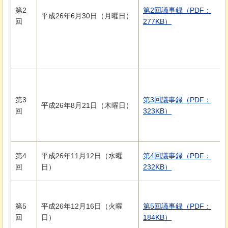
第2
第2回議事録（PDF：
平成26年6月30日（月曜日）
回
277KB）
第3
第3回議事録（PDF：
平成26年8月21日（木曜日）
回
323KB）
第4
平成26年11月12日（水曜
第4回議事録（PDF：
回
日）
232KB）
第5
平成26年12月16日（火曜
第5回議事録（PDF：
回
日）
184KB）