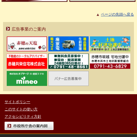
ページの先頭へ戻る
広告事業のご案内
サイトポリシー
このサイトの使い方
アクセシビリティ方針
市役所庁舎の案内図