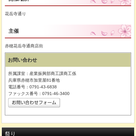
花岳寺通り
主催
赤穂花岳寺通商店街
お問い合わせ
所属課室：産業振興部商工課商工係
兵庫県赤穂市加里屋81番地
電話番号：0791-43-6838
ファックス番号：0791-46-3400
祭り